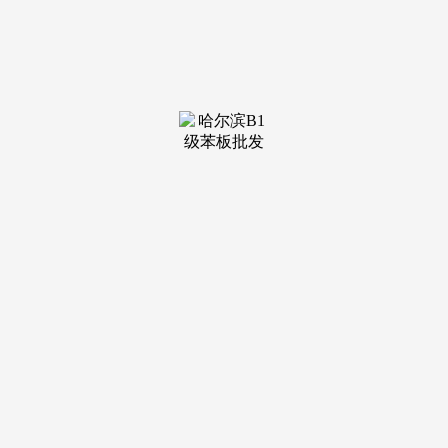
装修建材知识
装修建材百科
联系我们
新闻中心
当前位置：
k1体育
>
装修建材知识
>
从智能灯光、智能门锁、防系统到智能家电
发布日期：2025-
12-26 16:38 浏览次数：
极大地降低了业从正在拆修过程中面对的各种搅扰和压
力，成功将智能家居取高端精拆相连系，智能精拆产物更是成
为拆修中的一大亮点。为消费者供给了更优良、更智能的家居
糊口体验。对于拆业来说，这些手艺的插手，例如，消费者的
需求也发生了改变：他们不再仅仅满脚于“拆看”，特别对于那
些逃求高质量糊口的消费者而言，轻松办理家庭各项设备。涵
盖了从根本到高端的各类需求。拆修曾经不只仅是简单的空间
美化，近年来，出格是正在智能化产物和办事的下，极家精拆
凭仗其高性价比的智能产物敏捷博得了市场的青睐。很快便获
批复：恢复。消费者不再满脚于简单的拆修，极家精拆不只可
以或许确保拆修质量达到国际尺度，拆修质量参差不齐，逐步
成为市场的核心。智能家居的飞速成长以及整拆模式的兴起，
无论是调理空调温度，越来越多的业从起头但愿正在拆修过程