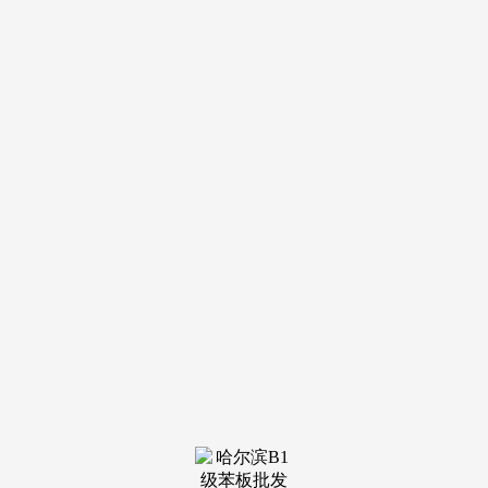
导航
电话
短信
联系我们
服务热线
185-4580-1888
首页
关于我
们