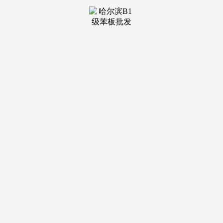
装修建
材知识
装修建
材百科
联系我
们
新闻中心
分类
关于我们
装修建材知识
装修建材百科
联系我们
栏目导航
关于我们