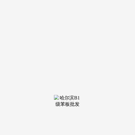
装修建
材知识
装修建
材百科
联系我
们
新闻中心
分类
关于我们
装修建材知识
装修建材百科
联系我们
栏目导航
关于我们