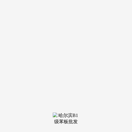
装修建
材知识
装修建
材百科
联系我
们
新闻中心
分类
关于我们
装修建材知识
装修建材百科
联系我们
栏目导航
关于我们