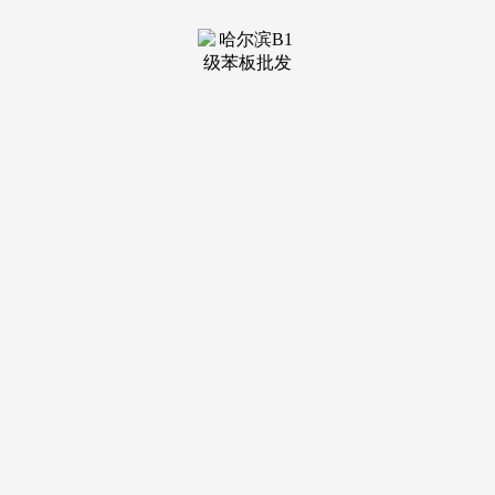
装修建
材知识
装修建
材百科
联系我
们
新闻中心
分类
关于我们
装修建材知识
装修建材百科
联系我们
栏目导航
关于我们