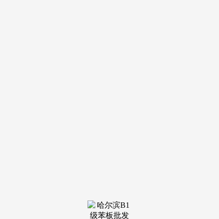
导航
电话
短信
联系我们
服务热线
185-4580-1888
首页
关于我
们