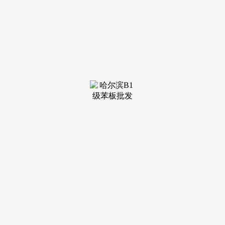
装修建
材知识
装修建
材百科
联系我
们
新闻中心
分类
关于我们
装修建材知识
装修建材百科
联系我们
栏目导航
关于我们