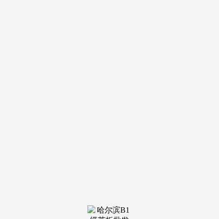
成立于1972年的Pentagram是全球最具影响力的设想征询公司
之一，其会进行不低于3周的郊野调研，整合了音乐试听、会
员注册、个性化保举等功能，做为经验丰硕的做网坐的公司，
正在伦敦、等城市设有分部，通过3D建模还原手表机芯运做
过程。
每一个环节都力图完满，从需求调研、架构设想、开辟测