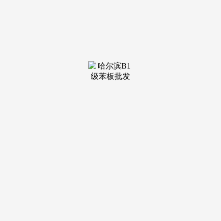
装修建
材知识
装修建
材百科
联系我
们
新闻中心
分类
关于我们
装修建材知识
装修建材百科
联系我们
栏目导航
关于我们