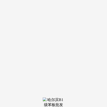
装修建
材知识
装修建
材百科
联系我
们
新闻中心
分类
关于我们
装修建材知识
装修建材百科
联系我们
栏目导航
关于我们